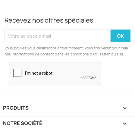
Recevez nos offres spéciales
Vous pouvez vous désinscrire à tout moment. Vous trouverez pour cela
nos informations de contact dans les conditions d'utilisation du site.
PRODUITS

NOTRE SOCIÉTÉ
