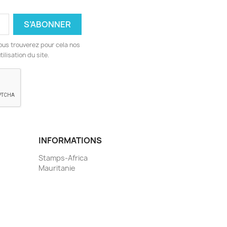
ous trouverez pour cela nos
ilisation du site.
INFORMATIONS
Stamps-Africa
Mauritanie