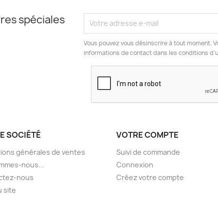
res spéciales
Vous pouvez vous désinscrire à tout moment. V
informations de contact dans les conditions d'ut
E SOCIÉTÉ
VOTRE COMPTE
ions générales de ventes
Suivi de commande
mmes-nous...
Connexion
ctez-nous
Créez votre compte
u site