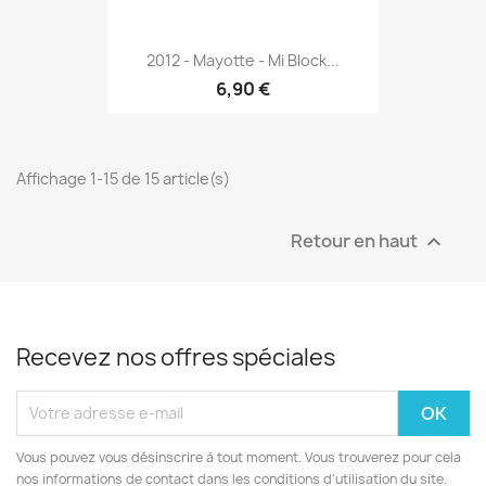
2012 - Mayotte - Mi Block...
6,90 €
Affichage 1-15 de 15 article(s)
Retour en haut

Recevez nos offres spéciales
Vous pouvez vous désinscrire à tout moment. Vous trouverez pour cela
nos informations de contact dans les conditions d'utilisation du site.