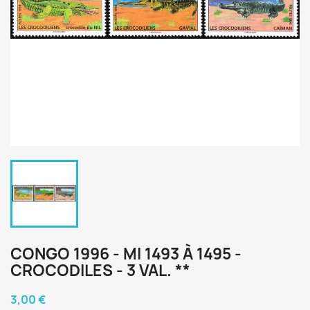
CONGO 1996 - MI 1493 À 1495 -
CROCODILES - 3 VAL. **
3,00 €