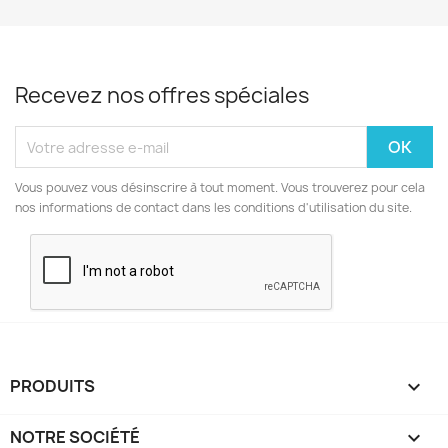
Recevez nos offres spéciales
Vous pouvez vous désinscrire à tout moment. Vous trouverez pour cela
nos informations de contact dans les conditions d'utilisation du site.
PRODUITS

NOTRE SOCIÉTÉ
