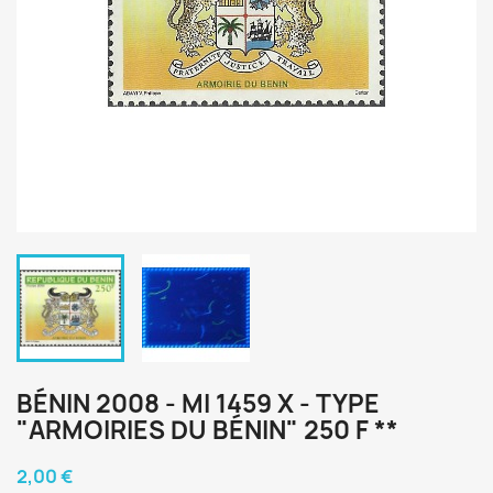
BÉNIN 2008 - MI 1459 X - TYPE
"ARMOIRIES DU BÉNIN" 250 F **
2,00 €