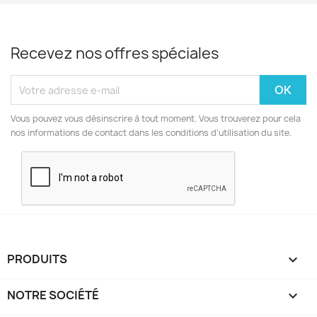
Recevez nos offres spéciales
Vous pouvez vous désinscrire à tout moment. Vous trouverez pour cela
nos informations de contact dans les conditions d'utilisation du site.
PRODUITS

NOTRE SOCIÉTÉ
