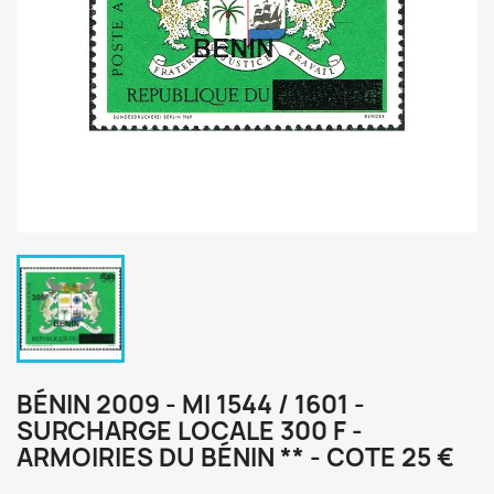
BÉNIN 2009 - MI 1544 / 1601 -
SURCHARGE LOCALE 300 F -
ARMOIRIES DU BÉNIN ** - COTE 25 €