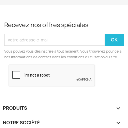
Recevez nos offres spéciales
Vous pouvez vous désinscrire à tout moment. Vous trouverez pour cela
nos informations de contact dans les conditions d'utilisation du site.
PRODUITS

NOTRE SOCIÉTÉ
