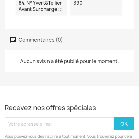
84. N° Yvert&Tellier
390
Avant Surcharge :::
Commentaires (0)
Aucun avis n'a été publié pour le moment.
Recevez nos offres spéciales
Vous pouvez vous désinscrire à tout moment. Vous trouverez pour cela