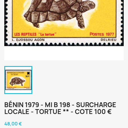
BÉNIN 1979 - MI B 198 - SURCHARGE
LOCALE - TORTUE ** - COTE 100 €
48,00 €