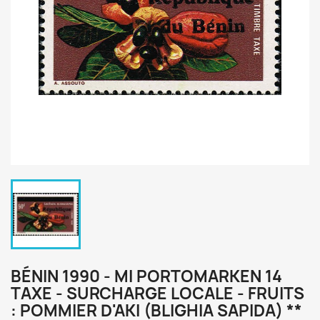
BÉNIN 1990 - MI PORTOMARKEN 14
TAXE - SURCHARGE LOCALE - FRUITS
: POMMIER D'AKI (BLIGHIA SAPIDA) **