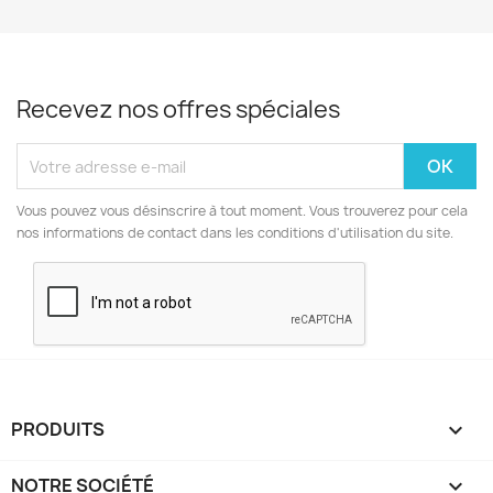
Recevez nos offres spéciales
Vous pouvez vous désinscrire à tout moment. Vous trouverez pour cela
nos informations de contact dans les conditions d'utilisation du site.
PRODUITS

NOTRE SOCIÉTÉ
