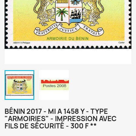
BÉNIN 2017 - MI A 1458 Y - TYPE
"ARMOIRIES" - IMPRESSION AVEC
FILS DE SÉCURITÉ - 300 F **